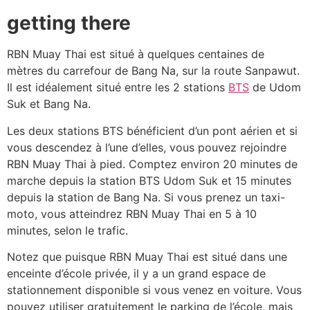
getting there
RBN Muay Thai est situé à quelques centaines de
mètres du carrefour de Bang Na, sur la route Sanpawut.
Il est idéalement situé entre les 2 stations
BTS
de Udom
Suk et Bang Na.
Les deux stations BTS bénéficient d’un pont aérien et si
vous descendez à l’une d’elles, vous pouvez rejoindre
RBN Muay Thai à pied. Comptez environ 20 minutes de
marche depuis la station BTS Udom Suk et 15 minutes
depuis la station de Bang Na. Si vous prenez un taxi-
moto, vous atteindrez RBN Muay Thai en 5 à 10
minutes, selon le trafic.
Notez que puisque RBN Muay Thai est situé dans une
enceinte d’école privée, il y a un grand espace de
stationnement disponible si vous venez en voiture. Vous
pouvez utiliser gratuitement le parking de l’école, mais