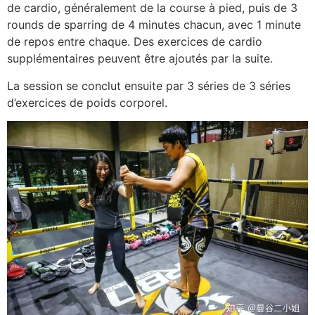
de cardio, généralement de la course à pied, puis de 3
rounds de sparring de 4 minutes chacun, avec 1 minute
de repos entre chaque. Des exercices de cardio
supplémentaires peuvent être ajoutés par la suite.
La session se conclut ensuite par 3 séries de 3 séries
d’exercices de poids corporel.