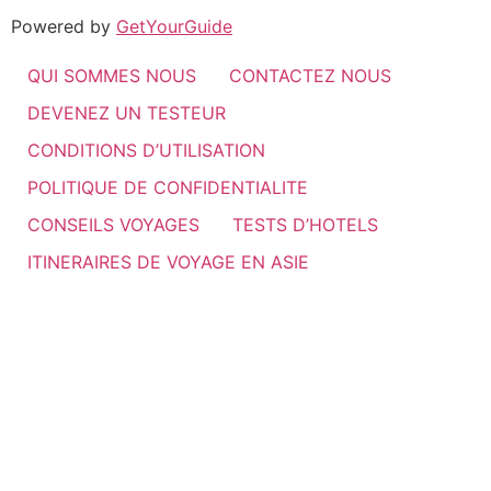
Powered by
GetYourGuide
QUI SOMMES NOUS
CONTACTEZ NOUS
DEVENEZ UN TESTEUR
CONDITIONS D’UTILISATION
POLITIQUE DE CONFIDENTIALITE
CONSEILS VOYAGES
TESTS D’HOTELS
ITINERAIRES DE VOYAGE EN ASIE