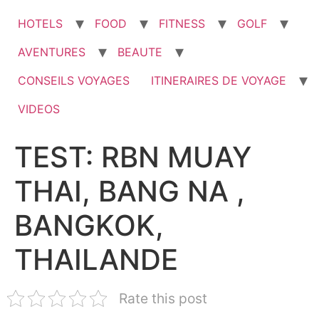
HOTELS
FOOD
FITNESS
GOLF
AVENTURES
BEAUTE
CONSEILS VOYAGES
ITINERAIRES DE VOYAGE
VIDEOS
TEST: RBN MUAY
THAI, BANG NA ,
BANGKOK,
THAILANDE
Rate this post