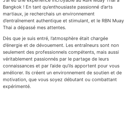
Bangkok ! En tant qu’enthousiaste passionné d’arts
martiaux, je recherchais un environnement
d’entraînement authentique et stimulant, et le RBN Muay
Thai a dépassé mes attentes.
Dès que je suis entré, l’atmosphère était chargée
d’énergie et de dévouement. Les entraîneurs sont non
seulement des professionnels compétents, mais aussi
véritablement passionnés par le partage de leurs
connaissances et par l’aide qu’ils apportent pour vous
améliorer. Ils créent un environnement de soutien et de
motivation, que vous soyez débutant ou combattant
expérimenté.