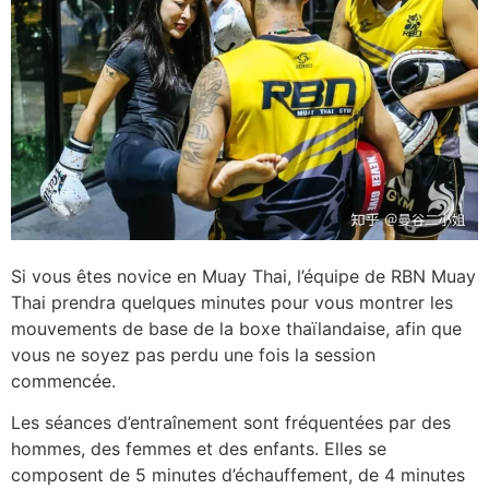
Si vous êtes novice en Muay Thai, l’équipe de RBN Muay
Thai prendra quelques minutes pour vous montrer les
mouvements de base de la boxe thaïlandaise, afin que
vous ne soyez pas perdu une fois la session
commencée.
Les séances d’entraînement sont fréquentées par des
hommes, des femmes et des enfants. Elles se
composent de 5 minutes d’échauffement, de 4 minutes