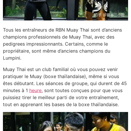
Tous les entraîneurs de RBN Muay Thai sont d’anciens
champions professionnels de Muay Thai, avec des
pedigrees impressionnants. Certains, comme le
propriétaire, sont même d’anciens champions du
Lumpini.
Muay Thai est un club familial où vous pouvez venir
pratiquer le Muay (boxe thaïlandaise), même si vous
êtes débutant. Les séances de groupe, qui durent de 45
minutes à 1
heure
, sont toutes conçues pour que vous
puissiez tirer le meilleur parti de votre entraînement,
tout en apprenant les bases de la boxe thaïlandaise.