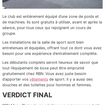
Le club est entièrement équipé d’une zone de poids et
de machines. Ils sont gratuits à utiliser, avant et après la
séance, pour tous ceux qui rejoignent un cours de
groupe.
Les installations de la salle de sport sont bien
entretenues et équipées, offrant tout ce dont vous avez
besoin pour une expérience d’entraînement complète.
Les débutants complets seront heureux de savoir que
tout l’équipement de boxe peut être emprunté
gratuitement chez RBN. Vous avez juste besoin
d’apporter vos
vêtements
de sport. Il y a aussi des
douches et des toilettes pour hommes et femmes.
VERDICT FINAL