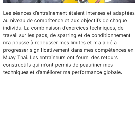
Les séances d’entraînement étaient intenses et adaptées
au niveau de compétence et aux objectifs de chaque
individu. La combinaison d’exercices techniques, de
travail sur les pads, de sparring et de conditionnement
m’a poussé à repousser mes limites et m’a aidé à
progresser significativement dans mes compétences en
Muay Thai. Les entraîneurs ont fourni des retours
constructifs qui m’ont permis de peaufiner mes
techniques et d’améliorer ma performance globale.