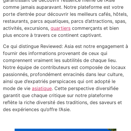
comme jamais auparavant. Notre plateforme est votre
porte d’entrée pour découvrir les meilleurs cafés, hôtels,
restaurants, parcs aquatiques, parcs d’attractions, spas,
activités, excursions,
quartiers
commerçants et bien
plus encore à travers ce continent captivant.
Ce qui distingue Reviewed: Asia est notre engagement à
fournir des informations provenant de ceux qui
comprennent vraiment les subtilités de chaque lieu.
Notre équipe de contributeurs est composée de locaux
passionnés, profondément enracinés dans leur culture,
ainsi que d’expatriés perspicaces qui ont adopté le
mode de vie
asiatique
. Cette perspective diversifiée
garantit que chaque critique sur notre plateforme
reflète la riche diversité des traditions, des saveurs et
des expériences qu’offre l’Asie.