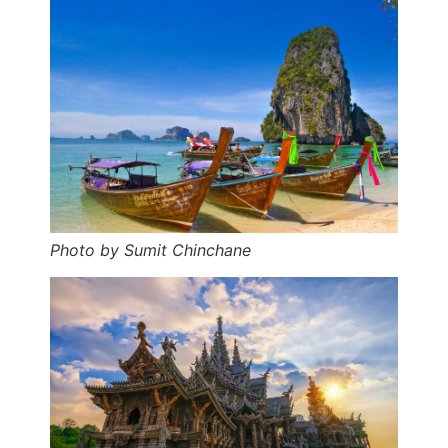
Photo by Sumit Chinchane