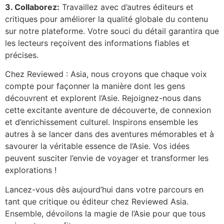
3. Collaborez:
Travaillez avec d’autres éditeurs et
critiques pour améliorer la qualité globale du contenu
sur notre plateforme. Votre souci du détail garantira que
les lecteurs reçoivent des informations fiables et
précises.
Chez Reviewed : Asia, nous croyons que chaque voix
compte pour façonner la manière dont les gens
découvrent et explorent l’Asie. Rejoignez-nous dans
cette excitante aventure de découverte, de connexion
et d’enrichissement culturel. Inspirons ensemble les
autres à se lancer dans des aventures mémorables et à
savourer la véritable essence de l’Asie. Vos idées
peuvent susciter l’envie de voyager et transformer les
explorations !
Lancez-vous dès aujourd’hui dans votre parcours en
tant que critique ou éditeur chez Reviewed Asia.
Ensemble, dévoilons la magie de l’Asie pour que tous