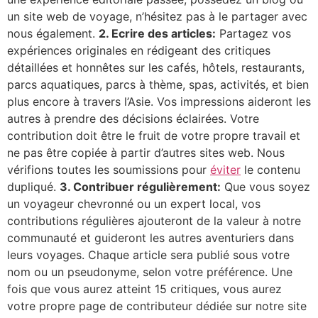
un site web de voyage, n’hésitez pas à le partager avec
nous également.
2. Ecrire des articles:
Partagez vos
expériences originales en rédigeant des critiques
détaillées et honnêtes sur les cafés, hôtels, restaurants,
parcs aquatiques, parcs à thème, spas, activités, et bien
plus encore à travers l’Asie. Vos impressions aideront les
autres à prendre des décisions éclairées. Votre
contribution doit être le fruit de votre propre travail et
ne pas être copiée à partir d’autres sites web. Nous
vérifions toutes les soumissions pour
éviter
le contenu
dupliqué.
3. Contribuer régulièrement:
Que vous soyez
un voyageur chevronné ou un expert local, vos
contributions régulières ajouteront de la valeur à notre
communauté et guideront les autres aventuriers dans
leurs voyages. Chaque article sera publié sous votre
nom ou un pseudonyme, selon votre préférence. Une
fois que vous aurez atteint 15 critiques, vous aurez
votre propre page de contributeur dédiée sur notre site