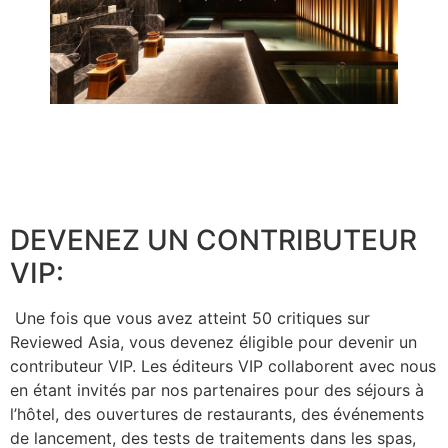
DEVENEZ UN CONTRIBUTEUR
VIP:
Une fois que vous avez atteint 50 critiques sur
Reviewed Asia, vous devenez éligible pour devenir un
contributeur VIP. Les éditeurs VIP collaborent avec nous
en étant invités par nos partenaires pour des séjours à
l’hôtel, des ouvertures de restaurants, des événements
de lancement, des tests de traitements dans les spas,