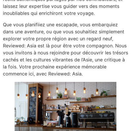
laissez leur expertise vous guider vers des moments
inoubliables qui enrichiront votre voyage.
Que vous planifiiez une escapade, vous embarquiez
dans une aventure, ou que vous souhaitiez simplement
explorer votre propre région avec un regard neuf,
Reviewed: Asia est là pour être votre compagnon. Nous
vous invitons à nous rejoindre pour découvrir les trésors
cachés et les cultures vibrantes de l’Asie, une critique à
la fois. Votre prochaine expérience mémorable
commence ici, avec Reviewed: Asia.