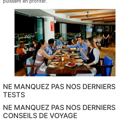
puissent en profiter.
NE MANQUEZ PAS NOS DERNIERS
TESTS
NE MANQUEZ PAS NOS DERNIERS
CONSEILS DE VOYAGE