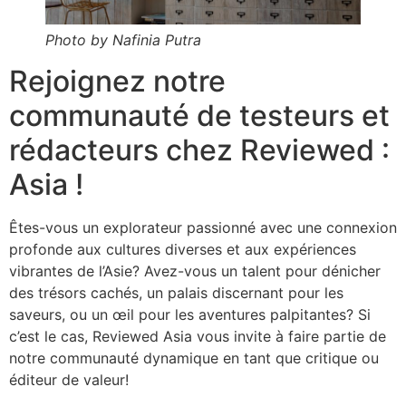
Photo by Nafinia Putra
Rejoignez notre
communauté de testeurs et
rédacteurs chez Reviewed :
Asia !
Êtes-vous un explorateur passionné avec une connexion
profonde aux cultures diverses et aux expériences
vibrantes de l’Asie? Avez-vous un talent pour dénicher
des trésors cachés, un palais discernant pour les
saveurs, ou un œil pour les aventures palpitantes? Si
c’est le cas, Reviewed Asia vous invite à faire partie de
notre communauté dynamique en tant que critique ou
éditeur de valeur!