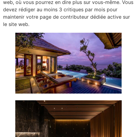
web, où vous pourrez en dire plus sur vous-même. Vous
devez rédiger au moins 3 critiques par mois pour
maintenir votre page de contributeur dédiée active sur
le site web.