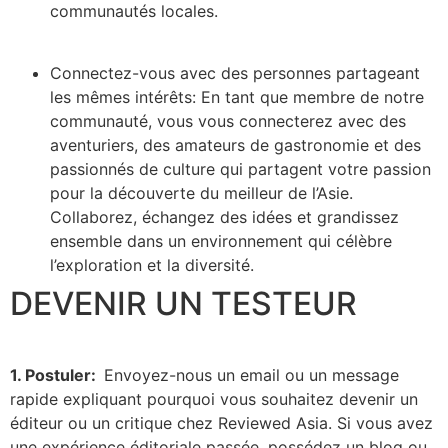
communautés locales.
Connectez-vous avec des personnes partageant
les mêmes intérêts: En tant que membre de notre
communauté, vous vous connecterez avec des
aventuriers, des amateurs de gastronomie et des
passionnés de culture qui partagent votre passion
pour la découverte du meilleur de l’Asie.
Collaborez, échangez des idées et grandissez
ensemble dans un environnement qui célèbre
l’exploration et la diversité.
DEVENIR UN TESTEUR
1. Postuler:
Envoyez-nous un email ou un message
rapide expliquant pourquoi vous souhaitez devenir un
éditeur ou un critique chez Reviewed Asia. Si vous avez
une expérience éditoriale passée, possédez un blog ou