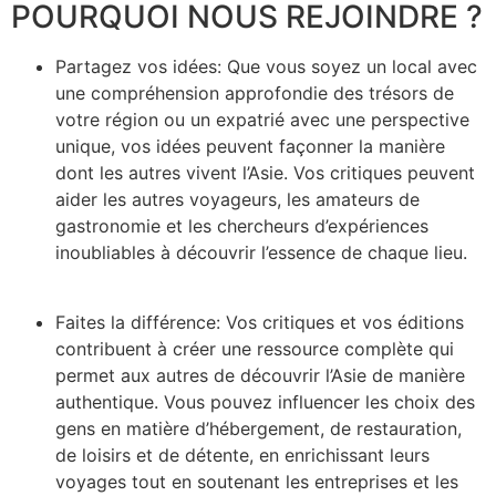
POURQUOI NOUS REJOINDRE ?
Partagez vos idées: Que vous soyez un local avec
une compréhension approfondie des trésors de
votre région ou un expatrié avec une perspective
unique, vos idées peuvent façonner la manière
dont les autres vivent l’Asie. Vos critiques peuvent
aider les autres voyageurs, les amateurs de
gastronomie et les chercheurs d’expériences
inoubliables à découvrir l’essence de chaque lieu.
Faites la différence: Vos critiques et vos éditions
contribuent à créer une ressource complète qui
permet aux autres de découvrir l’Asie de manière
authentique. Vous pouvez influencer les choix des
gens en matière d’hébergement, de restauration,
de loisirs et de détente, en enrichissant leurs
voyages tout en soutenant les entreprises et les