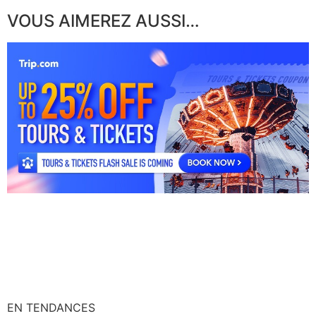
VOUS AIMEREZ AUSSI…
EN TENDANCES