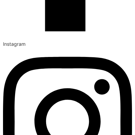
Instagram