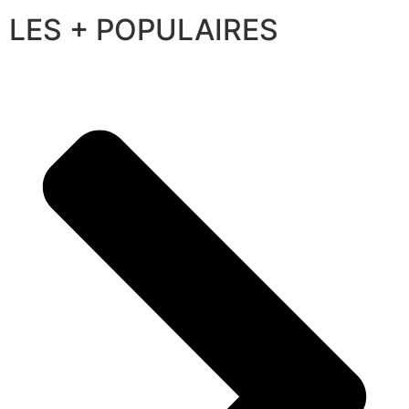
LES + POPULAIRES