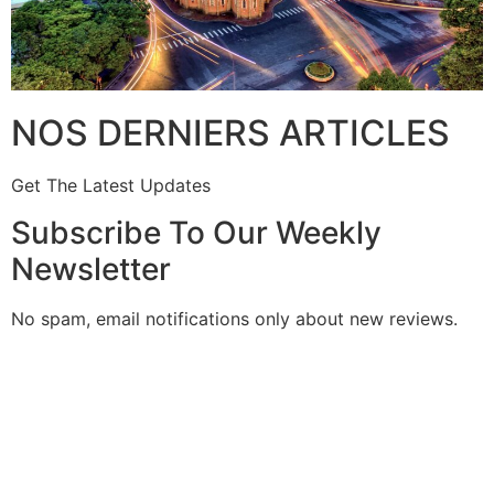
NOS DERNIERS ARTICLES
Get The Latest Updates
Subscribe To Our Weekly
Newsletter
No spam, email notifications only about new reviews.