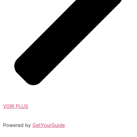
VOIR PLUS
Powered by
GetYourGuide