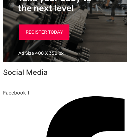
Social Media
Facebook-f