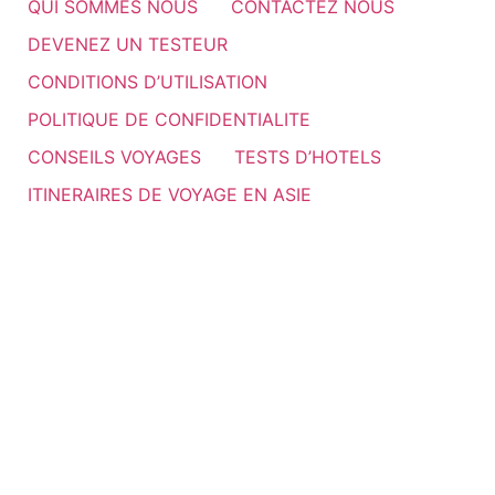
QUI SOMMES NOUS
CONTACTEZ NOUS
DEVENEZ UN TESTEUR
CONDITIONS D’UTILISATION
POLITIQUE DE CONFIDENTIALITE
CONSEILS VOYAGES
TESTS D’HOTELS
ITINERAIRES DE VOYAGE EN ASIE