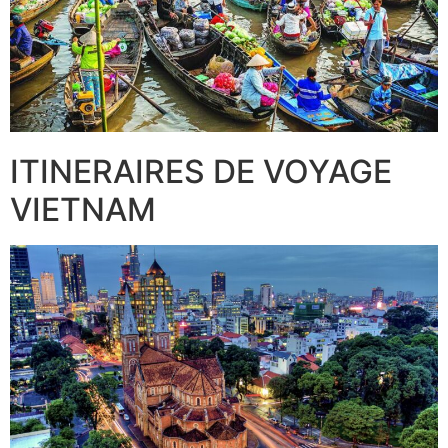
ITINERAIRES DE VOYAGE
VIETNAM