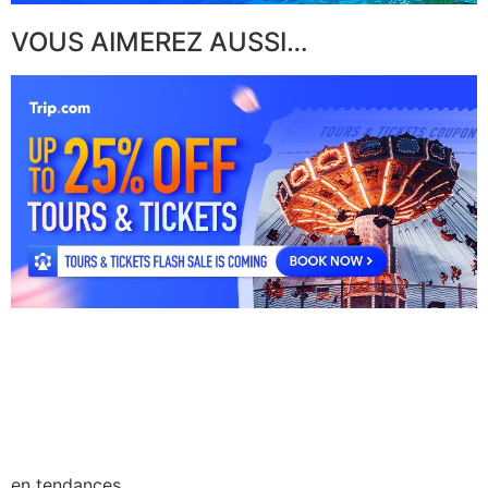
VOUS AIMEREZ AUSSI…
en tendances