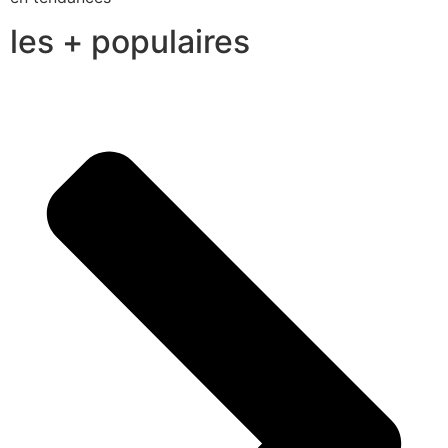
les + populaires