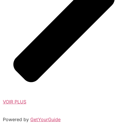
VOIR PLUS
Powered by
GetYourGuide