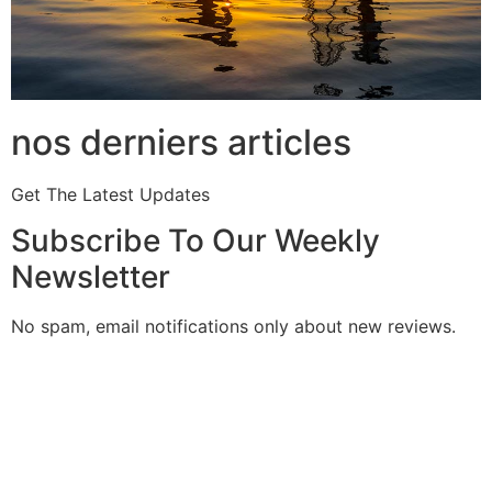
nos derniers articles
Get The Latest Updates
Subscribe To Our Weekly
Newsletter
No spam, email notifications only about new reviews.