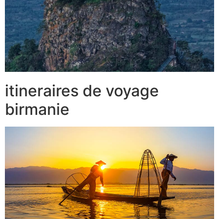
itineraires de voyage
birmanie