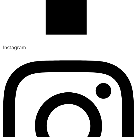
Instagram