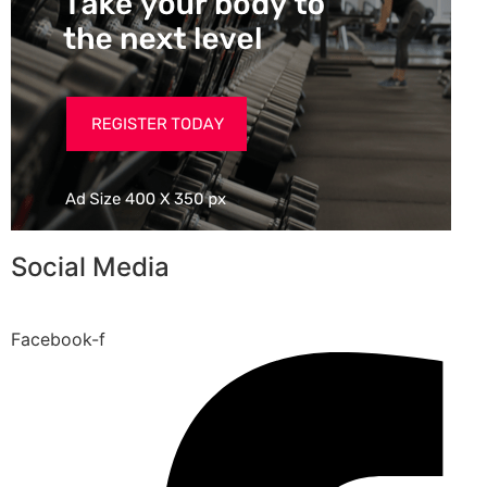
Social Media
Facebook-f