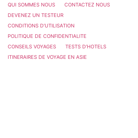
QUI SOMMES NOUS
CONTACTEZ NOUS
DEVENEZ UN TESTEUR
CONDITIONS D’UTILISATION
POLITIQUE DE CONFIDENTIALITE
CONSEILS VOYAGES
TESTS D’HOTELS
ITINERAIRES DE VOYAGE EN ASIE