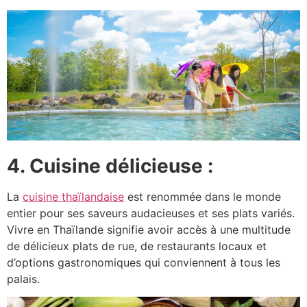
4. Cuisine délicieuse :
La
cuisine thaïlandaise
est renommée dans le monde
entier pour ses saveurs audacieuses et ses plats variés.
Vivre en Thaïlande signifie avoir accès à une multitude
de délicieux plats de rue, de restaurants locaux et
d’options gastronomiques qui conviennent à tous les
palais.