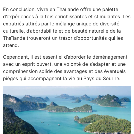
En conclusion, vivre en Thaïlande offre une palette
d’expériences à la fois enrichissantes et stimulantes. Les
expatriés attirés par le mélange unique de diversité
culturelle, d’abordabilité et de beauté naturelle de la
Thaïlande trouveront un trésor d’opportunités qui les
attend.
Cependant, il est essentiel d’aborder le déménagement
avec un esprit ouvert, une volonté de s’adapter et une
compréhension solide des avantages et des éventuels
pièges qui accompagnent la vie au Pays du Sourire.