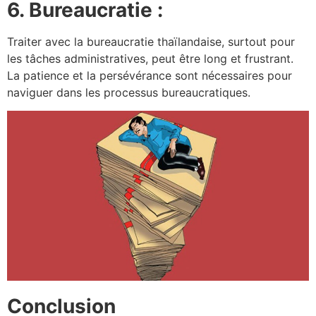
6. Bureaucratie :
Traiter avec la bureaucratie thaïlandaise, surtout pour
les tâches administratives, peut être long et frustrant.
La patience et la persévérance sont nécessaires pour
naviguer dans les processus bureaucratiques.
Conclusion