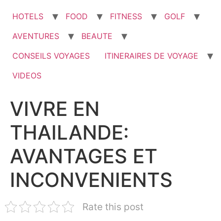
HOTELS
FOOD
FITNESS
GOLF
AVENTURES
BEAUTE
CONSEILS VOYAGES
ITINERAIRES DE VOYAGE
VIDEOS
VIVRE EN
THAILANDE:
AVANTAGES ET
INCONVENIENTS
Rate this post