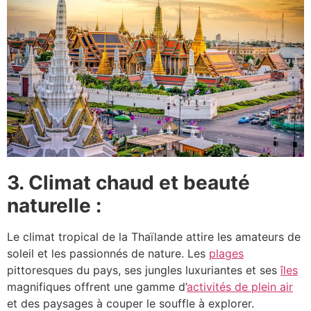
3. Climat chaud et beauté
naturelle :
Le climat tropical de la Thaïlande attire les amateurs de
soleil et les passionnés de nature. Les
plages
pittoresques du pays, ses jungles luxuriantes et ses
îles
magnifiques offrent une gamme d’
activités de plein air
et des paysages à couper le souffle à explorer.