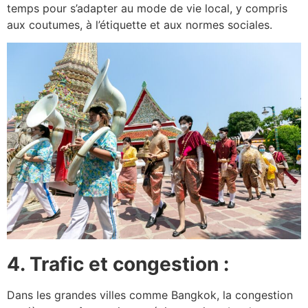
temps pour s’adapter au mode de vie local, y compris
aux coutumes, à l’étiquette et aux normes sociales.
4. Trafic et congestion :
Dans les grandes villes comme Bangkok, la congestion