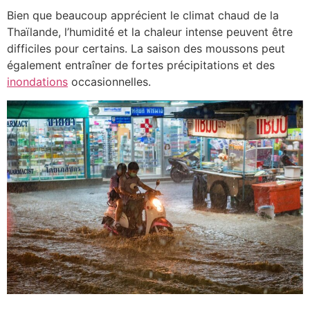
Bien que beaucoup apprécient le climat chaud de la
Thaïlande, l’humidité et la chaleur intense peuvent être
difficiles pour certains. La saison des moussons peut
également entraîner de fortes précipitations et des
inondations
occasionnelles.