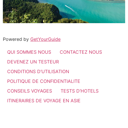
Powered by
GetYourGuide
QUI SOMMES NOUS
CONTACTEZ NOUS
DEVENEZ UN TESTEUR
CONDITIONS D’UTILISATION
POLITIQUE DE CONFIDENTIALITE
CONSEILS VOYAGES
TESTS D’HOTELS
ITINERAIRES DE VOYAGE EN ASIE