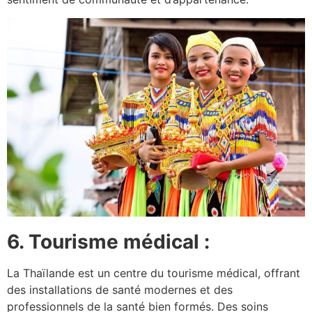
6. Tourisme médical :
La Thaïlande est un centre du tourisme médical, offrant
des installations de santé modernes et des
professionnels de la santé bien formés. Des soins