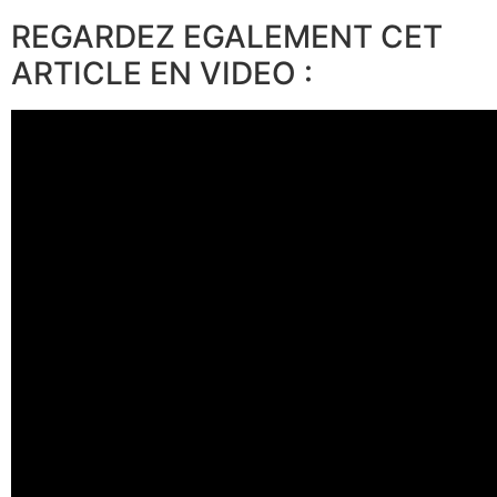
REGARDEZ EGALEMENT CET
ARTICLE EN VIDEO :