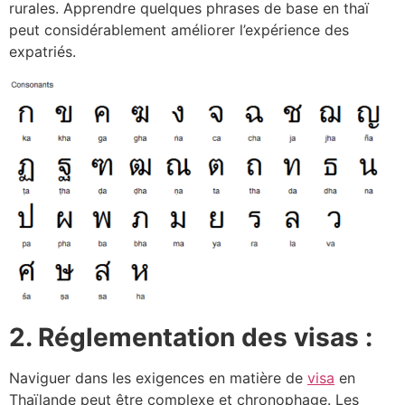
rurales. Apprendre quelques phrases de base en thaï
peut considérablement améliorer l’expérience des
expatriés.
2. Réglementation des visas :
Naviguer dans les exigences en matière de
visa
en
Thaïlande peut être complexe et chronophage. Les