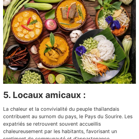
5. Locaux amicaux :
La chaleur et la convivialité du peuple thaïlandais
contribuent au surnom du pays, le Pays du Sourire. Les
expatriés se retrouvent souvent accueillis
chaleureusement par les habitants, favorisant un
sentiment de communauté et d’appartenance.