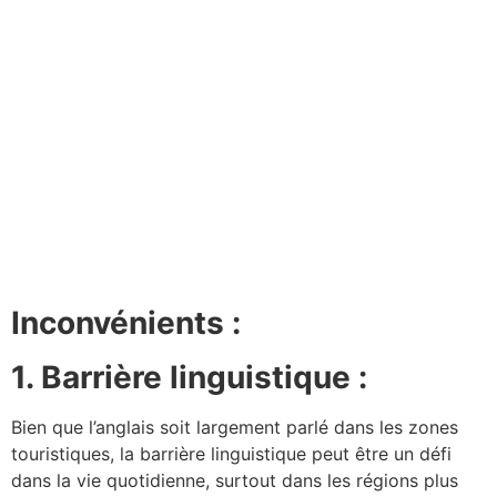
Inconvénients :
1. Barrière linguistique :
Bien que l’anglais soit largement parlé dans les zones
touristiques, la barrière linguistique peut être un défi
dans la vie quotidienne, surtout dans les régions plus