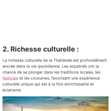
2. Richesse culturelle :
La richesse culturelle de la Thaïlande est profondément
ancrée dans la vie quotidienne. Les expatriés ont la
chance de se plonger dans les traditions locales, les
festivals
et les coutumes, favorisant une expérience
culturelle unique qui est à la fois enrichissante et
éclairante.