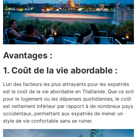
Avantages :
1. Coût de la vie abordable :
L’un des facteurs les plus attrayants pour les expatriés
est le coût de la vie abordable en Thaïlande. Que ce soit
pour le logement ou les dépenses quotidiennes, le coût
est nettement inférieur par rapport à de nombreux pays
occidentaux, permettant aux expatriés de mener un
style de vie confortable sans se ruiner.