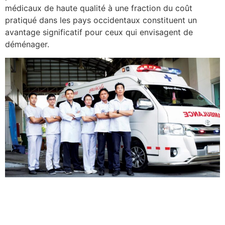
médicaux de haute qualité à une fraction du coût
pratiqué dans les pays occidentaux constituent un
avantage significatif pour ceux qui envisagent de
déménager.