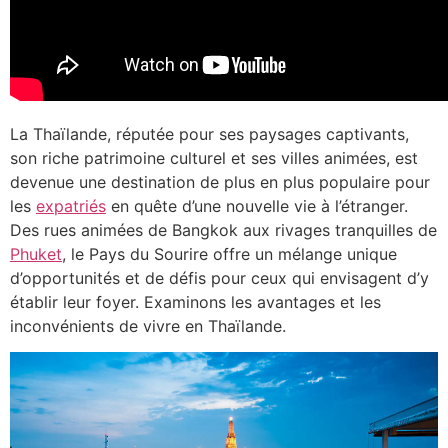
La Thaïlande, réputée pour ses paysages captivants,
son riche patrimoine culturel et ses villes animées, est
devenue une destination de plus en plus populaire pour
les
expatriés
en quête d’une nouvelle vie à l’étranger.
Des rues animées de Bangkok aux rivages tranquilles de
Phuket
, le Pays du Sourire offre un mélange unique
d’opportunités et de défis pour ceux qui envisagent d’y
établir leur foyer. Examinons les avantages et les
inconvénients de vivre en Thaïlande.