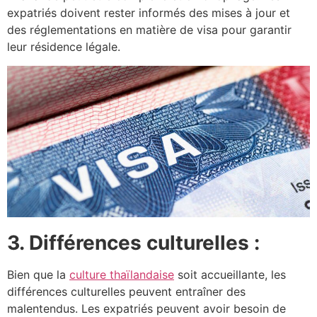
expatriés doivent rester informés des mises à jour et
des réglementations en matière de visa pour garantir
leur résidence légale.
3. Différences culturelles :
Bien que la
culture thaïlandaise
soit accueillante, les
différences culturelles peuvent entraîner des
malentendus. Les expatriés peuvent avoir besoin de