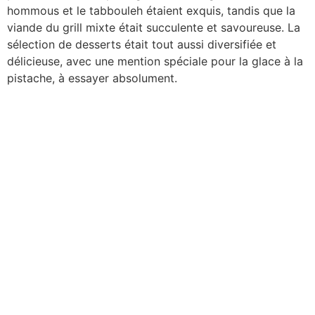
hommous et le tabbouleh étaient exquis, tandis que la
viande du grill mixte était succulente et savoureuse. La
sélection de desserts était tout aussi diversifiée et
délicieuse, avec une mention spéciale pour la glace à la
pistache, à essayer absolument.