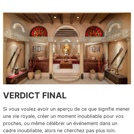
VERDICT FINAL
Si vous voulez avoir un aperçu de ce que signifie mener
une vie royale, créer un moment inoubliable pour vos
proches, ou même célébrer un événement dans un
cadre inoubliable, alors ne cherchez pas plus loin.