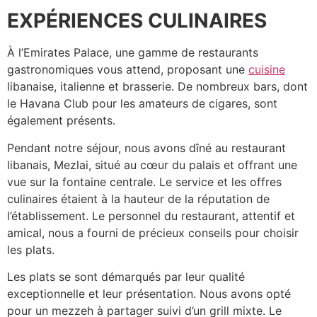
EXPÉRIENCES CULINAIRES
À l’Emirates Palace, une gamme de restaurants
gastronomiques vous attend, proposant une
cuisine
libanaise, italienne et brasserie. De nombreux bars, dont
le Havana Club pour les amateurs de cigares, sont
également présents.
Pendant notre séjour, nous avons dîné au restaurant
libanais, Mezlai, situé au cœur du palais et offrant une
vue sur la fontaine centrale. Le service et les offres
culinaires étaient à la hauteur de la réputation de
l’établissement. Le personnel du restaurant, attentif et
amical, nous a fourni de précieux conseils pour choisir
les plats.
Les plats se sont démarqués par leur qualité
exceptionnelle et leur présentation. Nous avons opté
pour un mezzeh à partager suivi d’un grill mixte. Le