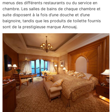
menus des différents restaurants ou du service en
chambre. Les salles de bains de chaque chambre et
suite disposent à la fois d’une douche et d’une
baignoire, tandis que les produits de toilette fournis
sont de la prestigieuse marque Amouaj.