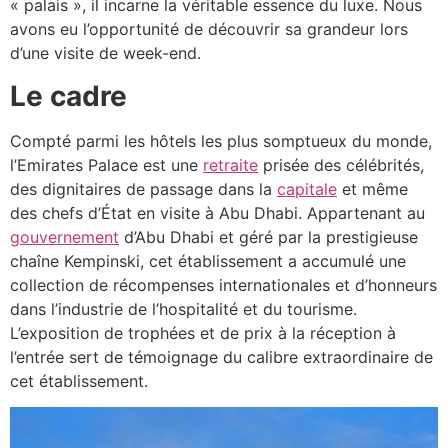
« palais », il incarne la véritable essence du luxe. Nous
avons eu l’opportunité de découvrir sa grandeur lors
d’une visite de week-end.
Le cadre
Compté parmi les hôtels les plus somptueux du monde,
l’Emirates Palace est une
retraite
prisée des célébrités,
des dignitaires de passage dans la
capitale
et même
des chefs d’État en visite à Abu Dhabi. Appartenant au
gouvernement
d’Abu Dhabi et géré par la prestigieuse
chaîne Kempinski, cet établissement a accumulé une
collection de récompenses internationales et d’honneurs
dans l’industrie de l’hospitalité et du tourisme.
L’exposition de trophées et de prix à la réception à
l’entrée sert de témoignage du calibre extraordinaire de
cet établissement.