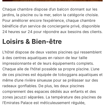
Chaque chambre dispose d’un balcon donnant sur les
jardins, la piscine ou la mer, selon la catégorie choisie.
Pour améliorer encore l’expérience, chaque chambre
bénéficie d’un service de conciergerie privé, disponible
24 heures sur 24 pour répondre aux besoins des clients.
Loisirs & Bien-être
L’hôtel dispose de deux vastes piscines qui ressemblent
à des centres aquatiques en raison de leur taille
impressionnante et de leurs équipements complets.
Chaque aile de l’hôtel possède sa propre piscine. L’une
de ces piscines est équipée de toboggans aquatiques et
même d’une rivière sinueuse pour se prélasser sur des
radeaux gonflables. De plus, les deux piscines
comprennent des espaces dédiés aux enfants et des
zones jacuzzi séparées. La température des piscines de
l’Emirates Palace est méticuleusement régulée,