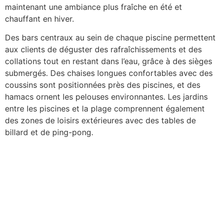
maintenant une ambiance plus fraîche en été et
chauffant en hiver.
Des bars centraux au sein de chaque piscine permettent
aux clients de déguster des rafraîchissements et des
collations tout en restant dans l’eau, grâce à des sièges
submergés. Des chaises longues confortables avec des
coussins sont positionnées près des piscines, et des
hamacs ornent les pelouses environnantes. Les jardins
entre les piscines et la plage comprennent également
des zones de loisirs extérieures avec des tables de
billard et de ping-pong.