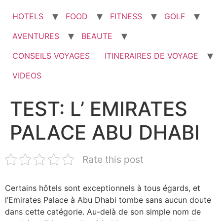
HOTELS
FOOD
FITNESS
GOLF
AVENTURES
BEAUTE
CONSEILS VOYAGES
ITINERAIRES DE VOYAGE
VIDEOS
TEST: L’ EMIRATES
PALACE ABU DHABI
Rate this post
Certains hôtels sont exceptionnels à tous égards, et
l’Emirates Palace à Abu Dhabi tombe sans aucun doute
dans cette catégorie. Au-delà de son simple nom de