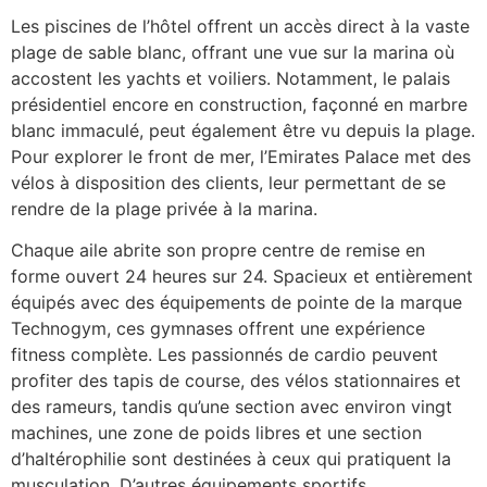
Les piscines de l’hôtel offrent un accès direct à la vaste
plage de sable blanc, offrant une vue sur la marina où
accostent les yachts et voiliers. Notamment, le palais
présidentiel encore en construction, façonné en marbre
blanc immaculé, peut également être vu depuis la plage.
Pour explorer le front de mer, l’Emirates Palace met des
vélos à disposition des clients, leur permettant de se
rendre de la plage privée à la marina.
Chaque aile abrite son propre centre de remise en
forme ouvert 24 heures sur 24. Spacieux et entièrement
équipés avec des équipements de pointe de la marque
Technogym, ces gymnases offrent une expérience
fitness complète. Les passionnés de cardio peuvent
profiter des tapis de course, des vélos stationnaires et
des rameurs, tandis qu’une section avec environ vingt
machines, une zone de poids libres et une section
d’haltérophilie sont destinées à ceux qui pratiquent la
musculation. D’autres équipements sportifs