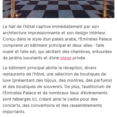
Le hall de l’hôtel captive immédiatement par son
architecture impressionnante et son design intérieur.
Conçu dans le style d’un palais arabe, l’Emirates Palace
comprend un bâtiment principal et deux ailes : l’aile
ouest et l’aile est, qui abritent des chambres, entourées
de jardins luxuriants et d’une
plage
privée.
Le bâtiment principal abrite la réception, divers
restaurants de l’hôtel, une sélection de boutiques de
luxe (présentant des bijoux, des montres, des parfums)
et des boutiques de souvenirs. De plus, l’auditorium de
l’Emirates Palace et de nombreux lieux d’événements
sont hébergés ici, créant ainsi le cadre pour des
concerts, des conventions et des rassemblements
importants.