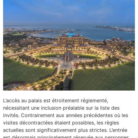
L’accès au palais est étroitement réglementé,
nécessitant une inclusion préalable sur la liste des
invités. Contrairement aux années précédentes où les
visites décontractées étaient possibles, les règles
actuelles sont significativement plus strictes. L’entrée
est désormais principalement réservée aux personnes