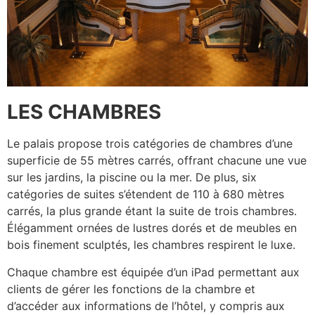
LES CHAMBRES
Le palais propose trois catégories de chambres d’une
superficie de 55 mètres carrés, offrant chacune une vue
sur les jardins, la piscine ou la mer. De plus, six
catégories de suites s’étendent de 110 à 680 mètres
carrés, la plus grande étant la suite de trois chambres.
Élégamment ornées de lustres dorés et de meubles en
bois finement sculptés, les chambres respirent le luxe.
Chaque chambre est équipée d’un iPad permettant aux
clients de gérer les fonctions de la chambre et
d’accéder aux informations de l’hôtel, y compris aux