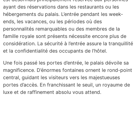
ayant des réservations dans les restaurants ou les
hébergements du palais. L’entrée pendant les week-
ends, les vacances, ou les périodes où des
personnalités remarquables ou des membres de la
famille royale sont présents nécessite encore plus de
considération. La sécurité à l’entrée assure la tranquillité
et la confidentialité des occupants de l’hôtel.
Une fois passé les portes d’entrée, le palais dévoile sa
magnificence. D’énormes fontaines ornent le rond-point
central, guidant les visiteurs vers les majestueuses
portes d’accès. En franchissant le seuil, un royaume de
luxe et de raffinement absolu vous attend.