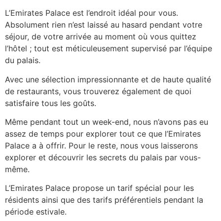
L’Emirates Palace est l’endroit idéal pour vous.
Absolument rien n’est laissé au hasard pendant votre
séjour, de votre arrivée au moment où vous quittez
l’hôtel ; tout est méticuleusement supervisé par l’équipe
du palais.
Avec une sélection impressionnante et de haute qualité
de restaurants, vous trouverez également de quoi
satisfaire tous les goûts.
Même pendant tout un week-end, nous n’avons pas eu
assez de temps pour explorer tout ce que l’Emirates
Palace a à offrir. Pour le reste, nous vous laisserons
explorer et découvrir les secrets du palais par vous-
même.
L’Emirates Palace propose un tarif spécial pour les
résidents ainsi que des tarifs préférentiels pendant la
période estivale.