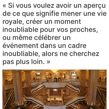
« Si vous voulez avoir un aperçu
de ce que signifie mener une vie
royale, créer un moment
inoubliable pour vos proches,
ou même célébrer un
événement dans un cadre
inoubliable, alors ne cherchez
pas plus loin. »