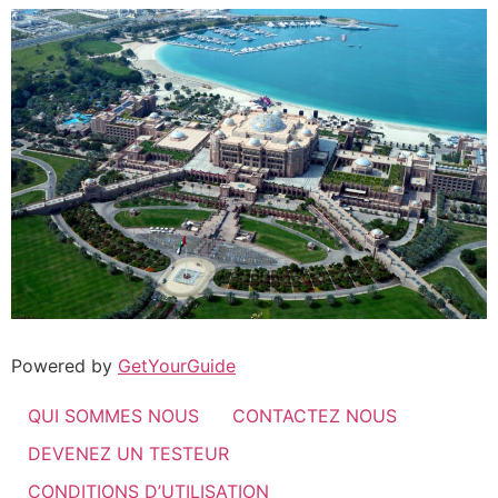
Powered by
GetYourGuide
QUI SOMMES NOUS
CONTACTEZ NOUS
DEVENEZ UN TESTEUR
CONDITIONS D’UTILISATION