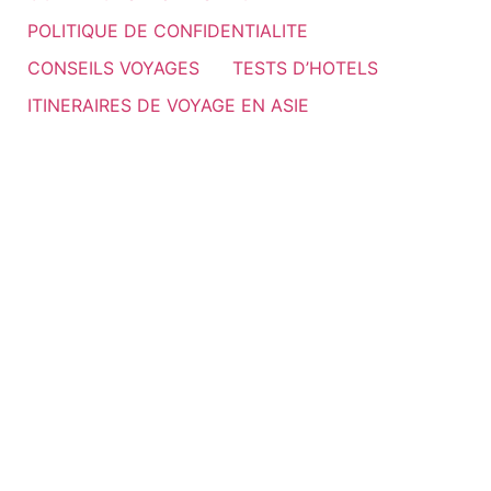
POLITIQUE DE CONFIDENTIALITE
CONSEILS VOYAGES
TESTS D’HOTELS
ITINERAIRES DE VOYAGE EN ASIE