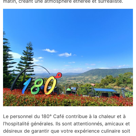
matin, créant une atmosphère éthérée et surréaliste.
Le personnel du 180° Café contribue à la chaleur et à
l’hospitalité générales. Ils sont attentionnés, amicaux et
désireux de garantir que votre expérience culinaire soit