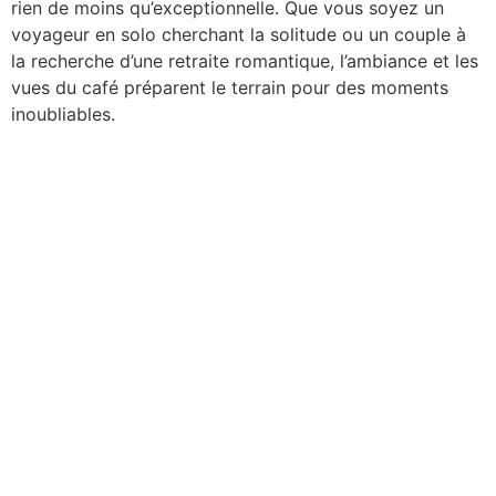
rien de moins qu’exceptionnelle. Que vous soyez un
voyageur en solo cherchant la solitude ou un couple à
la recherche d’une retraite romantique, l’ambiance et les
vues du café préparent le terrain pour des moments
inoubliables.