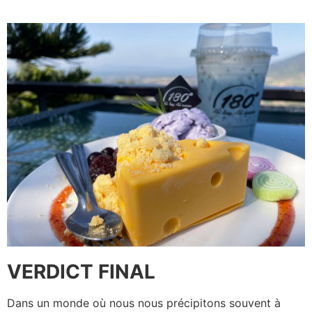
VERDICT FINAL
Dans un monde où nous nous précipitons souvent à