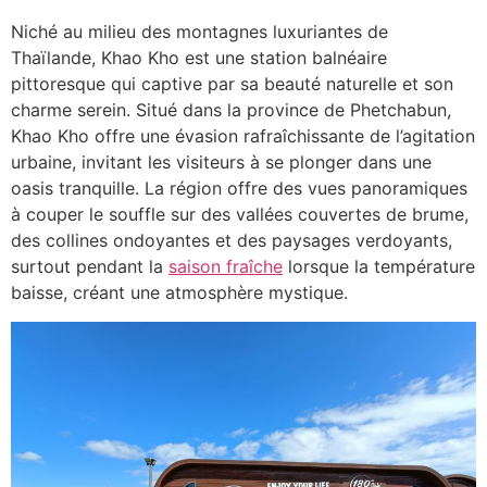
Niché au milieu des montagnes luxuriantes de
Thaïlande, Khao Kho est une station balnéaire
pittoresque qui captive par sa beauté naturelle et son
charme serein. Situé dans la province de Phetchabun,
Khao Kho offre une évasion rafraîchissante de l’agitation
urbaine, invitant les visiteurs à se plonger dans une
oasis tranquille. La région offre des vues panoramiques
à couper le souffle sur des vallées couvertes de brume,
des collines ondoyantes et des paysages verdoyants,
surtout pendant la
saison fraîche
lorsque la température
baisse, créant une atmosphère mystique.