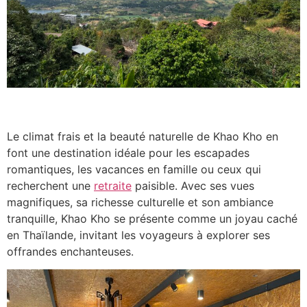
Le climat frais et la beauté naturelle de Khao Kho en
font une destination idéale pour les escapades
romantiques, les vacances en famille ou ceux qui
recherchent une
retraite
paisible. Avec ses vues
magnifiques, sa richesse culturelle et son ambiance
tranquille, Khao Kho se présente comme un joyau caché
en Thaïlande, invitant les voyageurs à explorer ses
offrandes enchanteuses.