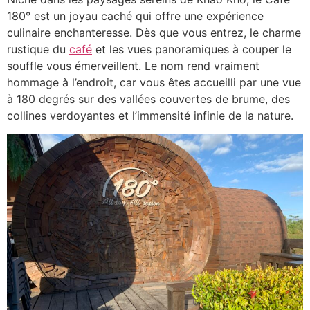
180° est un joyau caché qui offre une expérience
culinaire enchanteresse. Dès que vous entrez, le charme
rustique du
café
et les vues panoramiques à couper le
souffle vous émerveillent. Le nom rend vraiment
hommage à l’endroit, car vous êtes accueilli par une vue
à 180 degrés sur des vallées couvertes de brume, des
collines verdoyantes et l’immensité infinie de la nature.