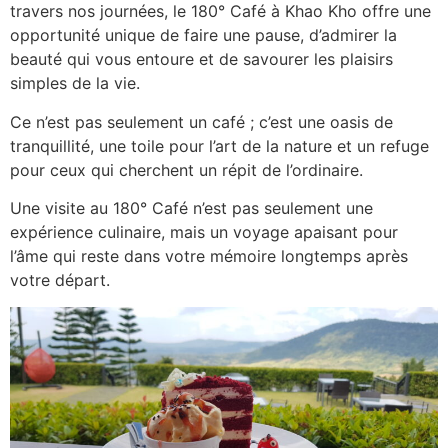
travers nos journées, le 180° Café à Khao Kho offre une
opportunité unique de faire une pause, d’admirer la
beauté qui vous entoure et de savourer les plaisirs
simples de la vie.
Ce n’est pas seulement un café ; c’est une oasis de
tranquillité, une toile pour l’art de la nature et un refuge
pour ceux qui cherchent un répit de l’ordinaire.
Une visite au 180° Café n’est pas seulement une
expérience culinaire, mais un voyage apaisant pour
l’âme qui reste dans votre mémoire longtemps après
votre départ.