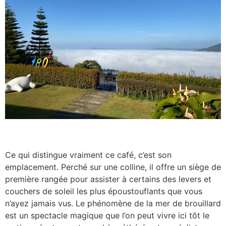
Ce qui distingue vraiment ce café, c’est son
emplacement. Perché sur une colline, il offre un siège de
première rangée pour assister à certains des levers et
couchers de soleil les plus époustouflants que vous
n’ayez jamais vus. Le phénomène de la mer de brouillard
est un spectacle magique que l’on peut vivre ici tôt le