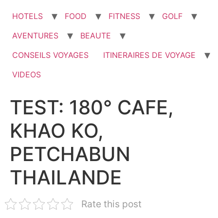
HOTELS
FOOD
FITNESS
GOLF
AVENTURES
BEAUTE
CONSEILS VOYAGES
ITINERAIRES DE VOYAGE
VIDEOS
TEST: 180° CAFE,
KHAO KO,
PETCHABUN
THAILANDE
Rate this post