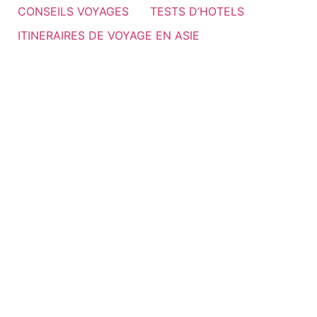
CONSEILS VOYAGES
TESTS D’HOTELS
ITINERAIRES DE VOYAGE EN ASIE