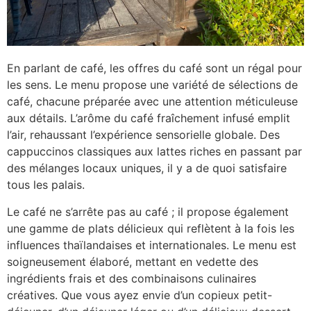
En parlant de café, les offres du café sont un régal pour
les sens. Le menu propose une variété de sélections de
café, chacune préparée avec une attention méticuleuse
aux détails. L’arôme du café fraîchement infusé emplit
l’air, rehaussant l’expérience sensorielle globale. Des
cappuccinos classiques aux lattes riches en passant par
des mélanges locaux uniques, il y a de quoi satisfaire
tous les palais.
Le café ne s’arrête pas au café ; il propose également
une gamme de plats délicieux qui reflètent à la fois les
influences thaïlandaises et internationales. Le menu est
soigneusement élaboré, mettant en vedette des
ingrédients frais et des combinaisons culinaires
créatives. Que vous ayez envie d’un copieux petit-