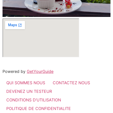
Powered by
GetYourGuide
QUI SOMMES NOUS
CONTACTEZ NOUS
DEVENEZ UN TESTEUR
CONDITIONS D’UTILISATION
POLITIQUE DE CONFIDENTIALITE