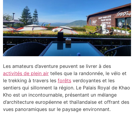
Les amateurs d’aventure peuvent se livrer à des
activités de plein air
telles que la randonnée, le vélo et
le trekking à travers les
forêts
verdoyantes et les
sentiers qui sillonnent la région. Le Palais Royal de Khao
Kho est un incontournable, présentant un mélange
d’architecture européenne et thaïlandaise et offrant des
vues panoramiques sur le paysage environnant.