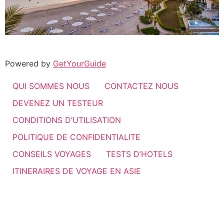
Powered by
GetYourGuide
QUI SOMMES NOUS
CONTACTEZ NOUS
DEVENEZ UN TESTEUR
CONDITIONS D’UTILISATION
POLITIQUE DE CONFIDENTIALITE
CONSEILS VOYAGES
TESTS D’HOTELS
ITINERAIRES DE VOYAGE EN ASIE