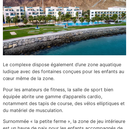
Le complexe dispose également d’une zone aquatique
ludique avec des fontaines conçues pour les enfants au
cœur même de la zone.
Pour les amateurs de fitness, la salle de sport bien
équipée abrite une gamme d’appareils cardio,
notamment des tapis de course, des vélos elliptiques et
du matériel de musculation.
Surnommée « la petite ferme », la zone de jeu intérieure
est un havre de paix pour les enfants accompagnés de