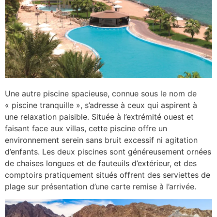
Une autre piscine spacieuse, connue sous le nom de
« piscine tranquille », s’adresse à ceux qui aspirent à
une relaxation paisible. Située à l’extrémité ouest et
faisant face aux villas, cette piscine offre un
environnement serein sans bruit excessif ni agitation
d’enfants. Les deux piscines sont généreusement ornées
de chaises longues et de fauteuils d’extérieur, et des
comptoirs pratiquement situés offrent des serviettes de
plage sur présentation d’une carte remise à l’arrivée.