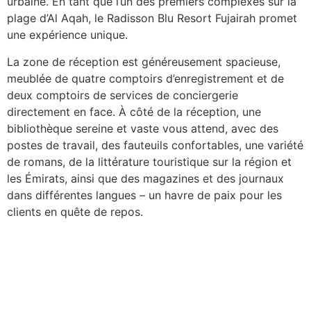
urbaine. En tant que l’un des premiers complexes sur la
plage d’Al Aqah, le Radisson Blu Resort Fujairah promet
une expérience unique.
La zone de réception est généreusement spacieuse,
meublée de quatre comptoirs d’enregistrement et de
deux comptoirs de services de conciergerie
directement en face. À côté de la réception, une
bibliothèque sereine et vaste vous attend, avec des
postes de travail, des fauteuils confortables, une variété
de romans, de la littérature touristique sur la région et
les Émirats, ainsi que des magazines et des journaux
dans différentes langues – un havre de paix pour les
clients en quête de repos.