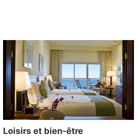
Loisirs et bien-être