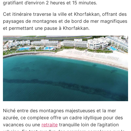
gratifiant d’environ 2 heures et 15 minutes.
Cet itinéraire traverse la ville et Khorfakkan, offrant des
paysages de montagnes et de bord de mer magnifiques
et permettant une pause à Khorfakkan.
Niché entre des montagnes majestueuses et la mer
azurée, ce complexe offre un cadre idyllique pour des
vacances ou une
retraite
tranquille loin de l’agitation