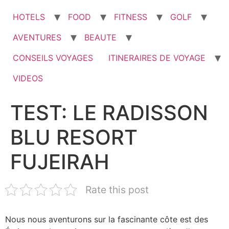
HOTELS
FOOD
FITNESS
GOLF
AVENTURES
BEAUTE
CONSEILS VOYAGES
ITINERAIRES DE VOYAGE
VIDEOS
TEST: LE RADISSON
BLU RESORT
FUJEIRAH
Rate this post
Nous nous aventurons sur la fascinante côte est des