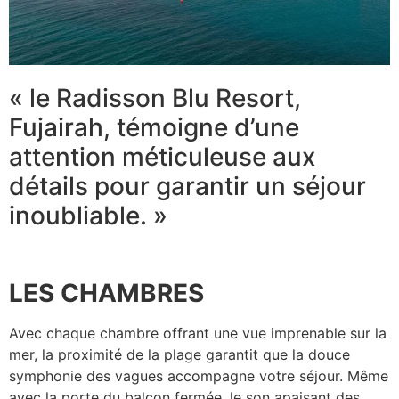
« le Radisson Blu Resort,
Fujairah, témoigne d’une
attention méticuleuse aux
détails pour garantir un séjour
inoubliable. »
LES CHAMBRES
Avec chaque chambre offrant une vue imprenable sur la
mer, la proximité de la plage garantit que la douce
symphonie des vagues accompagne votre séjour. Même
avec la porte du balcon fermée, le son apaisant des