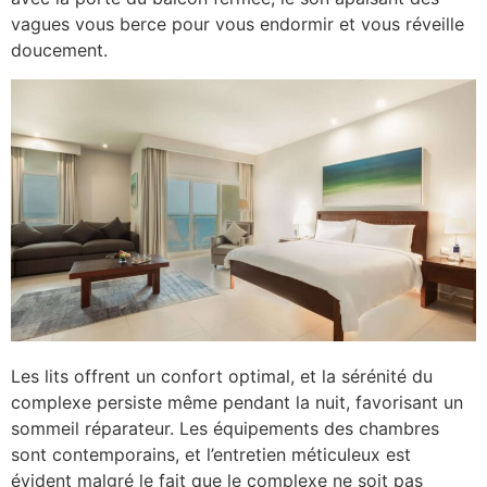
vagues vous berce pour vous endormir et vous réveille
doucement.
Les lits offrent un confort optimal, et la sérénité du
complexe persiste même pendant la nuit, favorisant un
sommeil réparateur. Les équipements des chambres
sont contemporains, et l’entretien méticuleux est
évident malgré le fait que le complexe ne soit pas