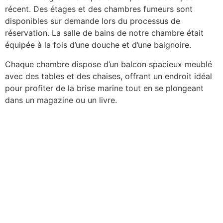
récent. Des étages et des chambres fumeurs sont
disponibles sur demande lors du processus de
réservation. La salle de bains de notre chambre était
équipée à la fois d’une douche et d’une baignoire.
Chaque chambre dispose d’un balcon spacieux meublé
avec des tables et des chaises, offrant un endroit idéal
pour profiter de la brise marine tout en se plongeant
dans un magazine ou un livre.