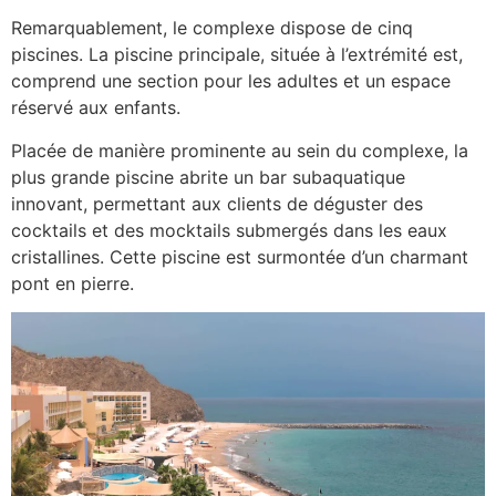
Remarquablement, le complexe dispose de cinq
piscines. La piscine principale, située à l’extrémité est,
comprend une section pour les adultes et un espace
réservé aux enfants.
Placée de manière prominente au sein du complexe, la
plus grande piscine abrite un bar subaquatique
innovant, permettant aux clients de déguster des
cocktails et des mocktails submergés dans les eaux
cristallines. Cette piscine est surmontée d’un charmant
pont en pierre.