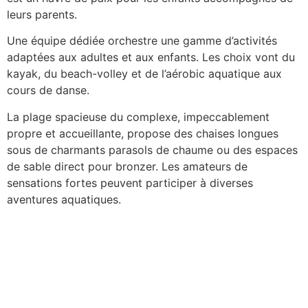
leurs parents.
Une équipe dédiée orchestre une gamme d’activités
adaptées aux adultes et aux enfants. Les choix vont du
kayak, du beach-volley et de l’aérobic aquatique aux
cours de danse.
La plage spacieuse du complexe, impeccablement
propre et accueillante, propose des chaises longues
sous de charmants parasols de chaume ou des espaces
de sable direct pour bronzer. Les amateurs de
sensations fortes peuvent participer à diverses
aventures aquatiques.