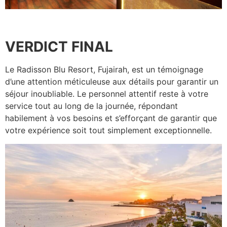
VERDICT FINAL
Le Radisson Blu Resort, Fujairah, est un témoignage
d’une attention méticuleuse aux détails pour garantir un
séjour inoubliable. Le personnel attentif reste à votre
service tout au long de la journée, répondant
habilement à vos besoins et s’efforçant de garantir que
votre expérience soit tout simplement exceptionnelle.