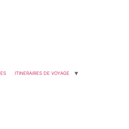
GES
ITINERAIRES DE VOYAGE