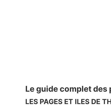
Le guide complet des
LES PAGES ET ILES DE 