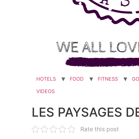
HOTELS
FOOD
FITNESS
GO
VIDEOS
LES PAYSAGES D
Rate this post